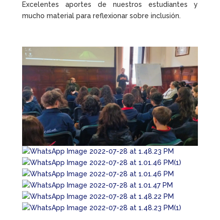
Excelentes aportes de nuestros estudiantes y
mucho material para reflexionar sobre inclusión.
.