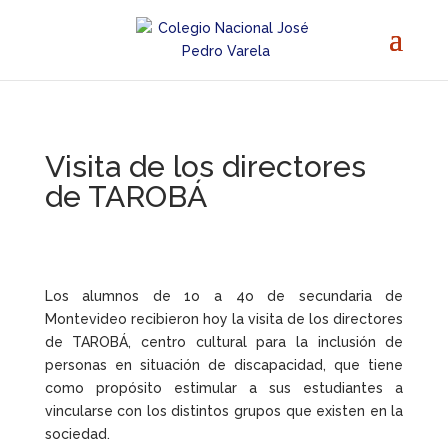
Visita de los directores
de TAROBÁ
Los alumnos de 1o a 4o de secundaria de
Montevideo recibieron hoy la visita de los directores
de TAROBÁ, centro cultural para la inclusión de
personas en situación de discapacidad, que tiene
como propósito estimular a sus estudiantes a
vincularse con los distintos grupos que existen en la
sociedad.