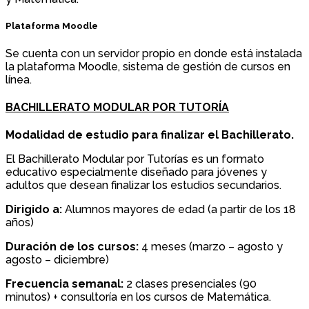
Plataforma Moodle
Se cuenta con un servidor propio en donde está instalada
la plataforma Moodle, sistema de gestión de cursos en
línea.
BACHILLERATO MODULAR POR TUTORÍA
Modalidad de estudio para finalizar el Bachillerato.
El Bachillerato Modular por Tutorías es un formato
educativo especialmente diseñado para jóvenes y
adultos que desean finalizar los estudios secundarios.
Dirigido a:
Alumnos mayores de edad (a partir de los 18
años)
Duración de los cursos:
4 meses (marzo – agosto y
agosto – diciembre)
Frecuencia semanal:
2 clases presenciales (90
minutos) + consultoría en los cursos de Matemática.