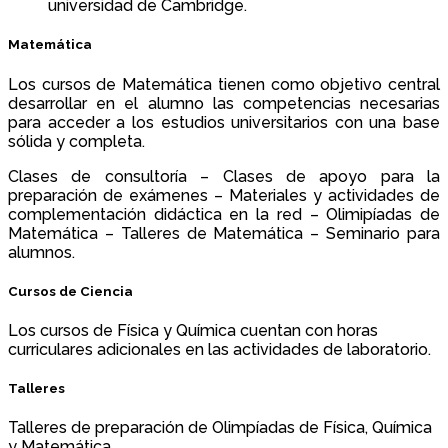
universidad de Cambridge.
Matemática
Los cursos de Matemática tienen como objetivo central
desarrollar en el alumno las competencias necesarias
para acceder a los estudios universitarios con una base
sólida y completa.
Clases de consultoría – Clases de apoyo para la
preparación de exámenes – Materiales y actividades de
complementación didáctica en la red – Olimipíadas de
Matemática – Talleres de Matemática – Seminario para
alumnos.
Cursos de Ciencia
Los cursos de Física y Química cuentan con horas
curriculares adicionales en las actividades de laboratorio.
Talleres
Talleres de preparación de Olimpíadas de Física, Química
y Matemática.