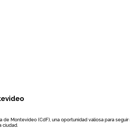
tevideo
ía de Montevideo (CdF), una oportunidad valiosa para seguir
a ciudad.