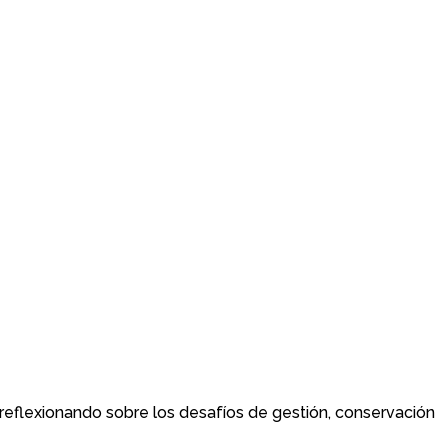
 reflexionando sobre los desafíos de gestión, conservación