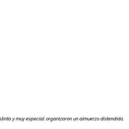
stinta y muy especial: organizaron un almuerzo distendido,