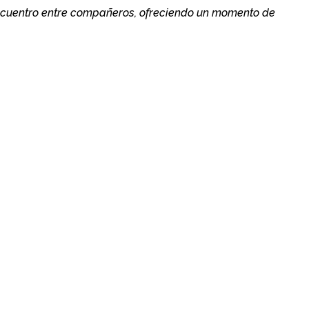
encuentro entre compañeros, ofreciendo un momento de