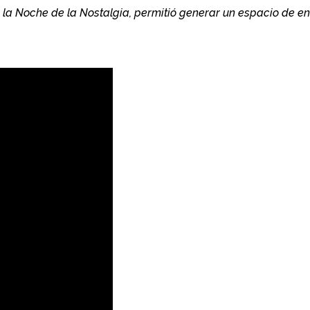
 la Noche de la Nostalgia, permitió generar un espacio de 