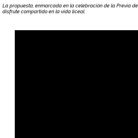
La propuesta, enmarcada en la celebración de la Previa de
disfrute compartido en la vida liceal.
.