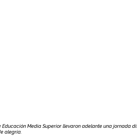
de Educación Media Superior llevaron adelante una jornada di
e alegría.