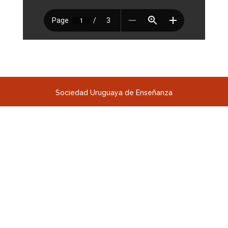
Sociedad Uruguaya de Enseñanza