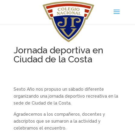
Jornada deportiva en
Ciudad de la Costa
Sexto Año nos propuso un sábado diferente
organizando una jornada deportivo recreativa en la
sede de Ciudad de la Costa.
Agradecemos a los compañeros, docentes y
adscriptos que se sumaron a la actividad y
celebramos el encuentro.