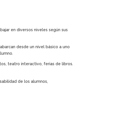
bajar en diversos niveles según sus
 abarcan desde un nivel básico a uno
alumno.
s, teatro interactivo, ferias de libros.
sabilidad de los alumnos,