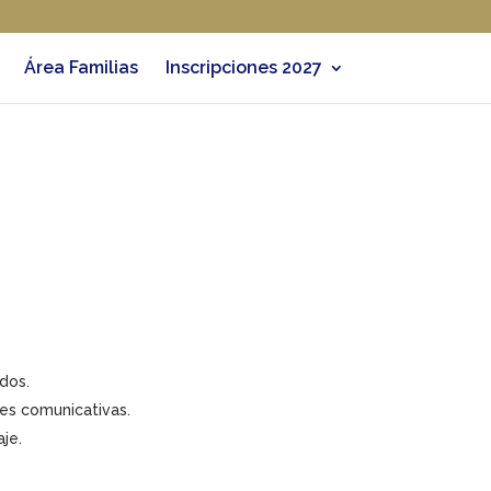
Área Familias
Inscripciones 2027
dos.
nes comunicativas.
je.