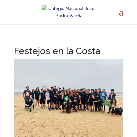
Festejos en la Costa