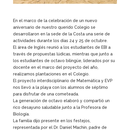
En el marco de la celebración de un nuevo
aniversario de nuestro querido Colegio se
desarrollaron en la sede de la Costa una serie de
actividades durante los días 24 y 25 de octubre.
El área de Inglés reunió a los estudiantes de EBI a
través de propuestas lúdicas, mientras que junto a
los estudiantes de octavo bilingüe, liderados por su
docente en el marco del proyecto del año,
realizamos plantaciones en el Colegio.
El proyecto interdisciplinario de Matemática y EVP
nos llevó a la playa con los alumnos de séptimo
para disfrutar de una cometeada.
La generación de octavo elaboró y compartió un
rico desayuno saludable junto a la Profesora de
Biología.
La familia dijo presente en los festejos,
representada por el Dr. Daniel Machin, padre de