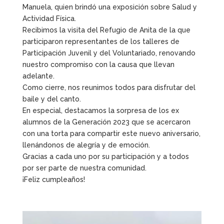
Manuela, quien brindó una exposición sobre Salud y
Actividad Física.
Recibimos la visita del Refugio de Anita de la que
participaron representantes de los talleres de
Participación Juvenil y del Voluntariado, renovando
nuestro compromiso con la causa que llevan
adelante.
Como cierre, nos reunimos todos para disfrutar del
baile y del canto.
En especial, destacamos la sorpresa de los ex
alumnos de la Generación 2023 que se acercaron
con una torta para compartir este nuevo aniversario,
llenándonos de alegría y de emoción.
Gracias a cada uno por su participación y a todos
por ser parte de nuestra comunidad.
¡Feliz cumpleaños!
.