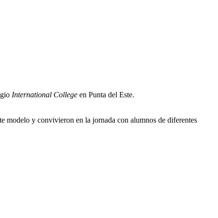
egio
International College
en Punta del Este.
te modelo y convivieron en la jornada con alumnos de diferentes