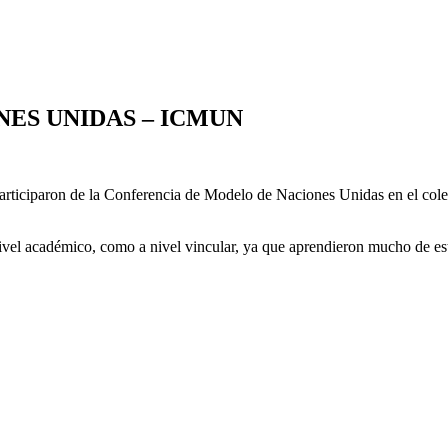
ES UNIDAS – ICMUN
articiparon de la Conferencia de Modelo de Naciones Unidas en el col
ivel académico, como a nivel vincular, ya que aprendieron mucho de es