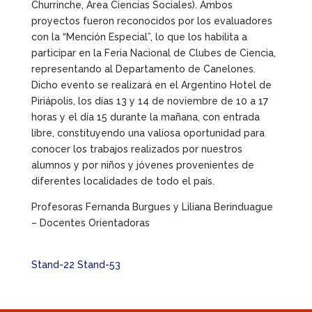
Churrinche, Área Ciencias Sociales). Ambos
proyectos fueron reconocidos por los evaluadores
con la “Mención Especial”, lo que los habilita a
participar en la Feria Nacional de Clubes de Ciencia,
representando al Departamento de Canelones.
Dicho evento se realizará en el Argentino Hotel de
Piriápolis, los días 13 y 14 de noviembre de 10 a 17
horas y el día 15 durante la mañana, con entrada
libre, constituyendo una valiosa oportunidad para
conocer los trabajos realizados por nuestros
alumnos y por niños y jóvenes provenientes de
diferentes localidades de todo el país.
Profesoras Fernanda Burgues y Liliana Berinduague
– Docentes Orientadoras
.
Stand-22
Stand-53