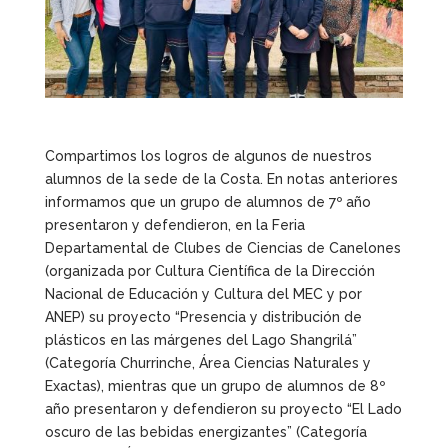
Compartimos los logros de algunos de nuestros
alumnos de la sede de la Costa. En notas anteriores
informamos que un grupo de alumnos de 7º año
presentaron y defendieron, en la Feria
Departamental de Clubes de Ciencias de Canelones
(organizada por Cultura Científica de la Dirección
Nacional de Educación y Cultura del MEC y por
ANEP) su proyecto “Presencia y distribución de
plásticos en las márgenes del Lago Shangrilá”
(Categoría Churrinche, Área Ciencias Naturales y
Exactas), mientras que un grupo de alumnos de 8º
año presentaron y defendieron su proyecto “El Lado
oscuro de las bebidas energizantes” (Categoría