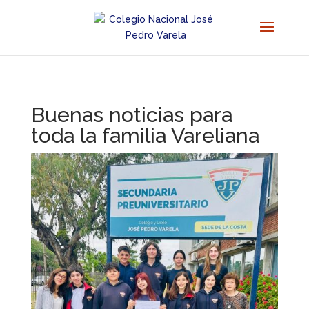
Buenas noticias para
toda la familia Vareliana