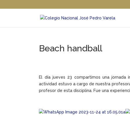
Beach handball
El día jueves 23 compartimos una jornada i
actividad estuvo a cargo de nuestra profesor
profesor de esta disciplina. Fue una experienc
.