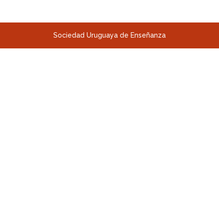
Sociedad Uruguaya de Enseñanza