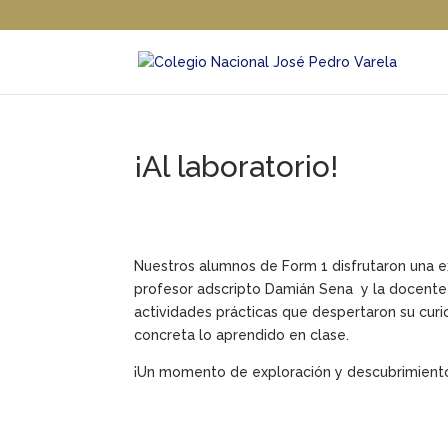
¡Al laboratorio!
Nuestros alumnos de Form 1 disfrutaron una ex
profesor adscripto Damián Sena y la docente
actividades prácticas que despertaron su curio
concreta lo aprendido en clase.
¡Un momento de exploración y descubrimient
.