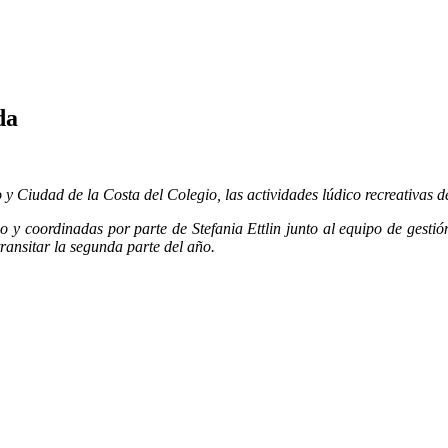
da
 y Ciudad de la Costa del Colegio, las actividades lúdico recreativas de
o y coordinadas por parte de Stefania Ettlin junto al equipo de gestió
transitar la segunda parte del año.