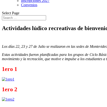
Inscripciones 2027
Convenios
Select Page
Actividades lúdico recreativas de bienveni
Los días 22, 23 y 27 de Julio se realizaron en las sedes de Montevideo
Estas actividades fueron planificadas para los grupos de Ciclo Básic
movimiento y la recreación, que motive e impulse a los estudiantes a 
1ero 1
1ero 2