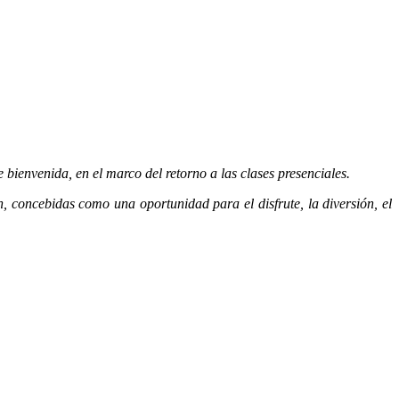
 bienvenida, en el marco del retorno a las clases presenciales.
n, concebidas como una oportunidad para el disfrute, la diversión, el