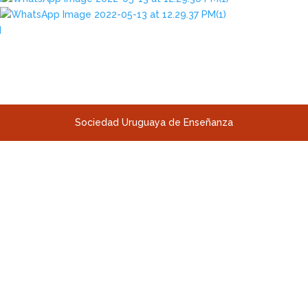
Sociedad Uruguaya de Enseñanza