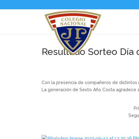
Resultado Sorteo Día 
Con la presencia de compañeros de distintos ni
La generación de Sexto Año Costa agradece a
Pr
Segu